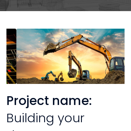
Project name:
Building your