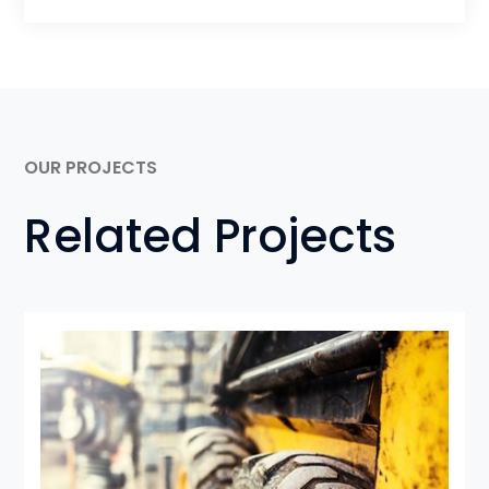
OUR PROJECTS
Related Projects