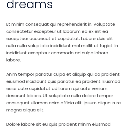
dreams
Et minim consequat qui reprehenderit in. Voluptate
consectetur excepteur ut laborum ea ex elit ea
excepteur occaecat et cupidatat. Labore duis elit
nulla nulla voluptate incididunt mol mollit ut fugiat. In
incididunt excepteur commodo ad culpa labore
labore.
Anim tempor pariatur culpa et aliquip qui do proident
eiusmod incididunt quis pariatur ea proident. Eiusmod
esse aute cupidatat ad Lorem qui aute veniam
deserunt laboris. Ut voluptate nulla dolore tempor
consequat ullamco enim officia elit. Ipsum aliqua irure
magna aliqua elit.
Dolore labore sit eu quis proident minim eiusmod