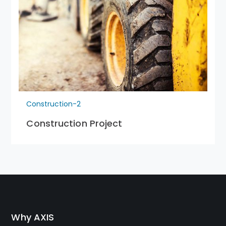
Construction-2
Construction Project
Why AXIS